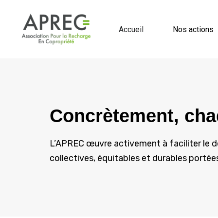
Accueil
Nos actions
Concrètement, cha
L’APREC œuvre activement à faciliter le 
collectives, équitables et durables porté