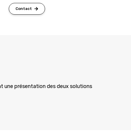
Contact
nt une présentation des deux solutions