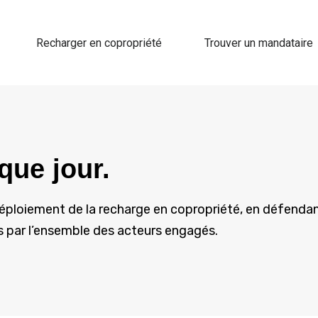
Recharger en copropriété
Trouver un mandataire
que jour.
déploiement de la recharge en copropriété, en défenda
es par l’ensemble des acteurs engagés.