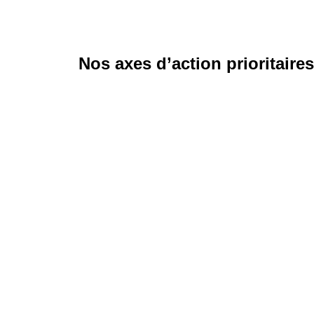
Nos axes d’action prioritaires