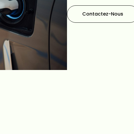
Contactez-Nous