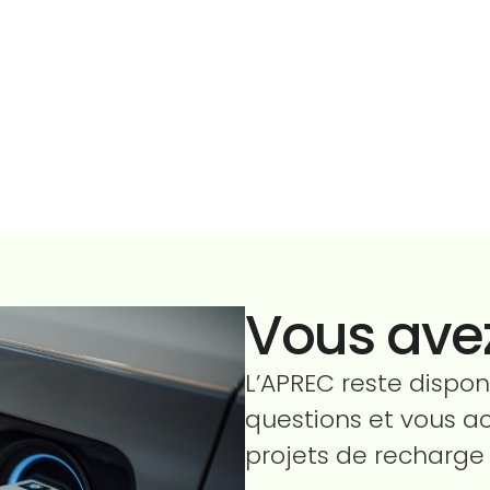
Vous avez
L’APREC reste dispon
questions et vous 
projets de recharge 