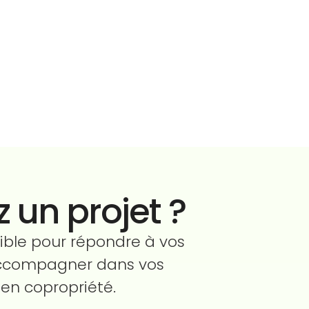
 un projet ?
ible pour répondre à vos
accompagner dans vos
en copropriété.